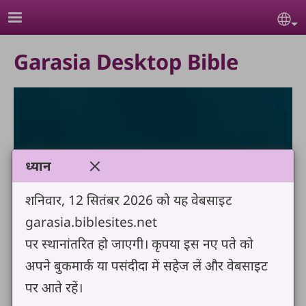
Skip to main content
Se
Garasia Desktop Bible
ध्यान
शनिवार, 12 सितंबर 2026 को यह वेबसाइट
garasia.biblesites.net
पर स्थानांतरित हो जाएगी। कृपया इस नए पते को
अपने बुकमार्क या पसंदीदा में सहेज लें और वेबसाइट
पर आते रहें।